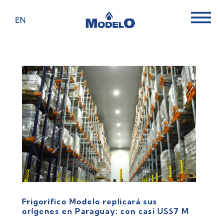
EN
Frigorífico Modelo replicará sus
orígenes en Paraguay: con casi US$7 M