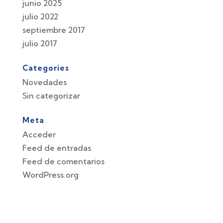
junio 2025
julio 2022
septiembre 2017
julio 2017
Categories
Novedades
Sin categorizar
Meta
Acceder
Feed de entradas
Feed de comentarios
WordPress.org