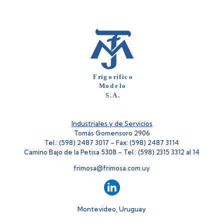
Industriales y de Servicios
Tomás Gomensoro 2906
Tel.: (598) 2487 3017 – Fax: (598) 2487 3114
Camino Bajo de la Petisa 5308 – Tel.: (598) 2315 3312 al 14
frimosa@frimosa.com.uy
Montevideo, Uruguay