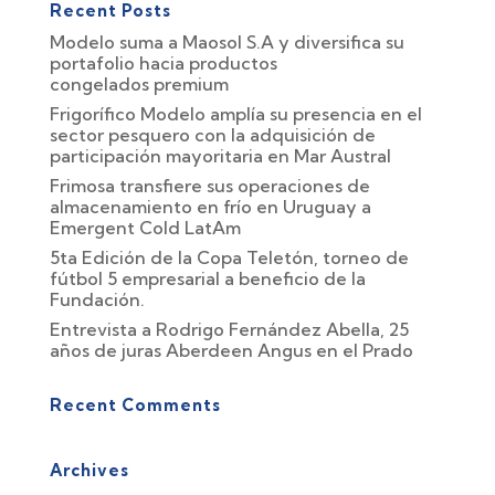
Recent Posts
Modelo suma a Maosol S.A y diversifica su
portafolio hacia productos
congelados premium
Frigorífico Modelo amplía su presencia en el
sector pesquero con la adquisición de
participación mayoritaria en Mar Austral
Frimosa transfiere sus operaciones de
almacenamiento en frío en Uruguay a
Emergent Cold LatAm
5ta Edición de la Copa Teletón, torneo de
fútbol 5 empresarial a beneficio de la
Fundación.
Entrevista a Rodrigo Fernández Abella, 25
años de juras Aberdeen Angus en el Prado
Recent Comments
Archives