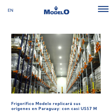
EN
Frigorífico Modelo replicará sus
orígenes en Paraguay: con casi US$7 M