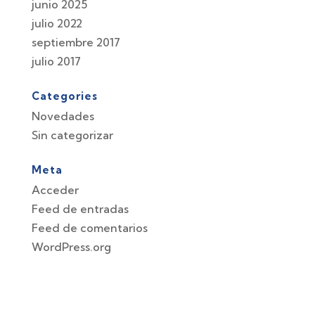
junio 2025
julio 2022
septiembre 2017
julio 2017
Categories
Novedades
Sin categorizar
Meta
Acceder
Feed de entradas
Feed de comentarios
WordPress.org