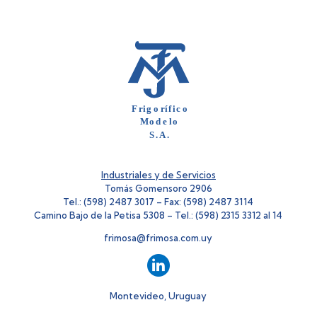
Industriales y de Servicios
Tomás Gomensoro 2906
Tel.: (598) 2487 3017 – Fax: (598) 2487 3114
Camino Bajo de la Petisa 5308 – Tel.: (598) 2315 3312 al 14
frimosa@frimosa.com.uy
Montevideo, Uruguay