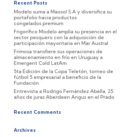
Recent Posts
Modelo suma a Maosol S.A y diversifica su
portafolio hacia productos
congelados premium
Frigorífico Modelo amplía su presencia en el
sector pesquero con la adquisición de
participación mayoritaria en Mar Austral
Frimosa transfiere sus operaciones de
almacenamiento en frío en Uruguay a
Emergent Cold LatAm
5ta Edición de la Copa Teletón, torneo de
fútbol 5 empresarial a beneficio de la
Fundación.
Entrevista a Rodrigo Fernández Abella, 25
años de juras Aberdeen Angus en el Prado
Recent Comments
Archives