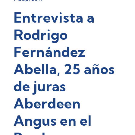
Entrevista a
Rodrigo
Fernández
Abella, 25 años
de juras
Aberdeen
Angus en el