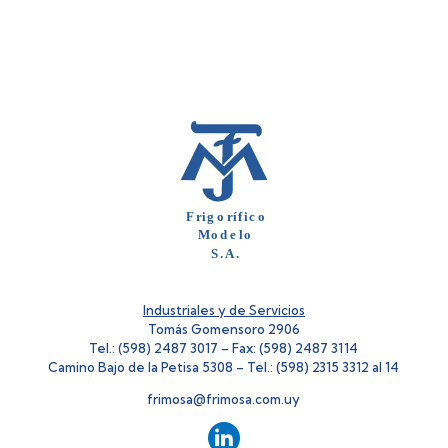
Industriales y de Servicios
Tomás Gomensoro 2906
Tel.: (598) 2487 3017 – Fax: (598) 2487 3114
Camino Bajo de la Petisa 5308 – Tel.: (598) 2315 3312 al 14
frimosa@frimosa.com.uy